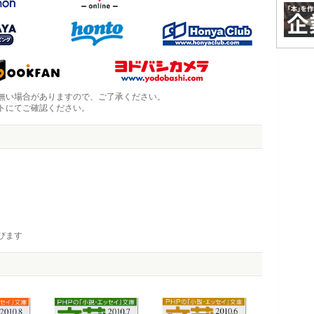
無い場合がありますので、ご了承ください。
トにてご確認ください。
びます