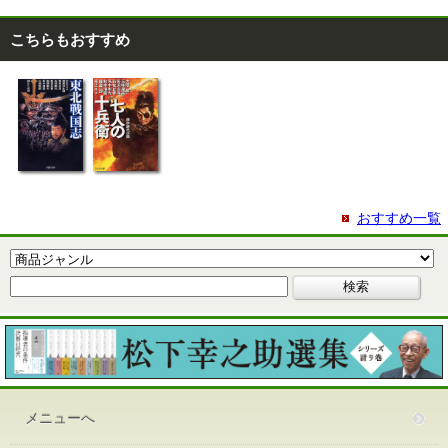
こちらもおすすめ
おすすめ一覧
メニューへ