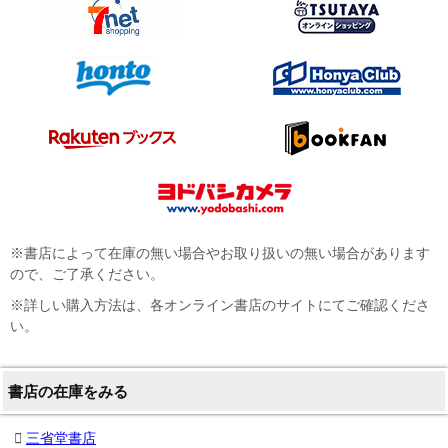
※書店によって在庫の無い場合やお取り扱いの無い場合があります
ので、ご了承ください。
※詳しい購入方法は、各オンライン書店のサイトにてご確認くださ
い。
書店の在庫をみる
三省堂書店