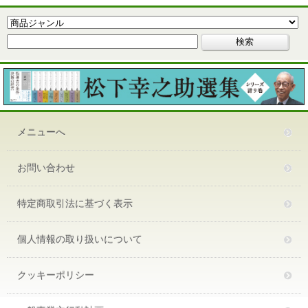
メニューへ
お問い合わせ
特定商取引法に基づく表示
個人情報の取り扱いについて
クッキーポリシー