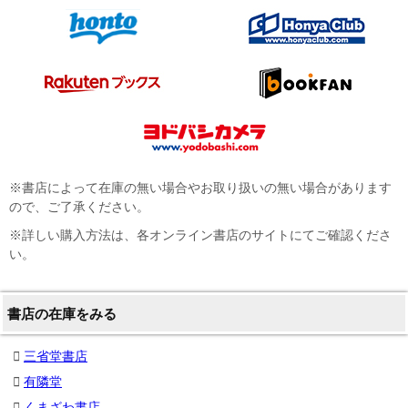
※書店によって在庫の無い場合やお取り扱いの無い場合があります
ので、ご了承ください。
※詳しい購入方法は、各オンライン書店のサイトにてご確認くださ
い。
書店の在庫をみる
三省堂書店
有隣堂
くまざわ書店