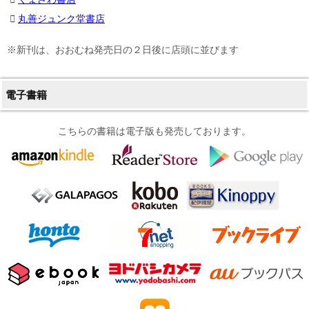
丸善ジュンク堂書店
※新刊は、おおむね発売日の２日後に店頭に並びます
電子書籍
こちらの書籍は電子版も発売しております。