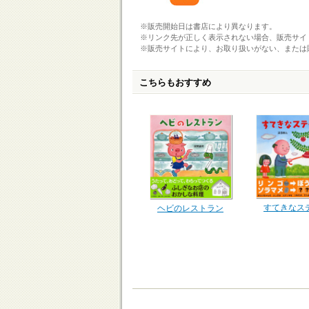
※販売開始日は書店により異なります。
※リンク先が正しく表示されない場合、販売サイ
※販売サイトにより、お取り扱いがない、または
こちらもおすすめ
すてきなス
ヘビのレストラン