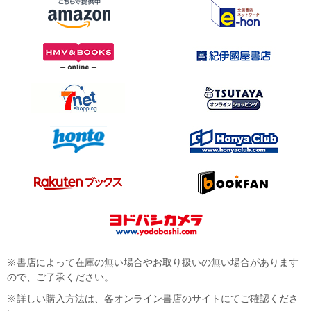
※書店によって在庫の無い場合やお取り扱いの無い場合があります
ので、ご了承ください。
※詳しい購入方法は、各オンライン書店のサイトにてご確認くださ