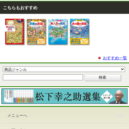
こちらもおすすめ
おすすめ一覧
メニューへ