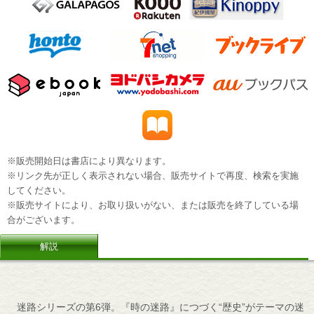
※販売開始日は書店により異なります。
※リンク先が正しく表示されない場合、販売サイトで再度、検索を実施
してください。
※販売サイトにより、お取り扱いがない、または販売を終了している場
合がございます。
解説
迷路シリーズの第6弾。『時の迷路』につづく“歴史”がテーマの迷