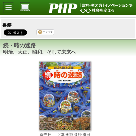
書籍
続・時の迷路
明治、大正、昭和、そして未来へ
2009年03月06日
発売日