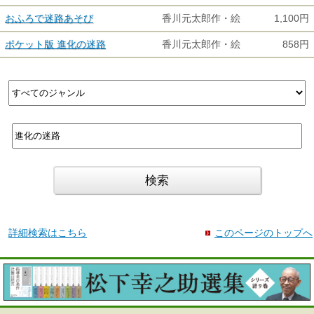
おふろで迷路あそび
香川元太郎作・絵
1,100円
ポケット版 進化の迷路
香川元太郎作・絵
858円
詳細検索はこちら
このページのトップへ