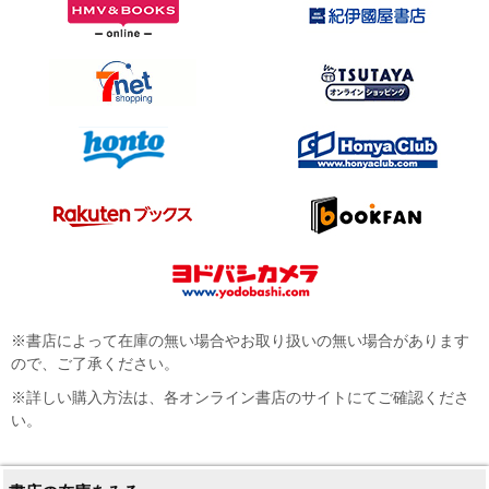
※書店によって在庫の無い場合やお取り扱いの無い場合があります
ので、ご了承ください。
※詳しい購入方法は、各オンライン書店のサイトにてご確認くださ
い。