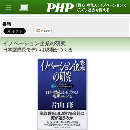
書籍
イノベーション企業の研究
日本型成長モデルは現場がつくる