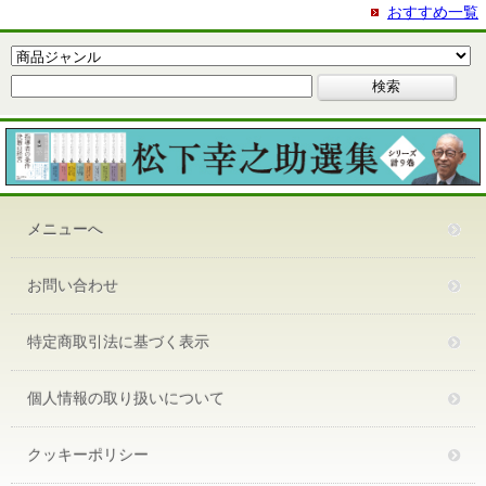
おすすめ一覧
メニューへ
お問い合わせ
特定商取引法に基づく表示
個人情報の取り扱いについて
クッキーポリシー