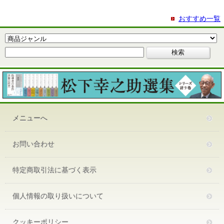
おすすめ一覧
メニューへ
お問い合わせ
特定商取引法に基づく表示
個人情報の取り扱いについて
クッキーポリシー