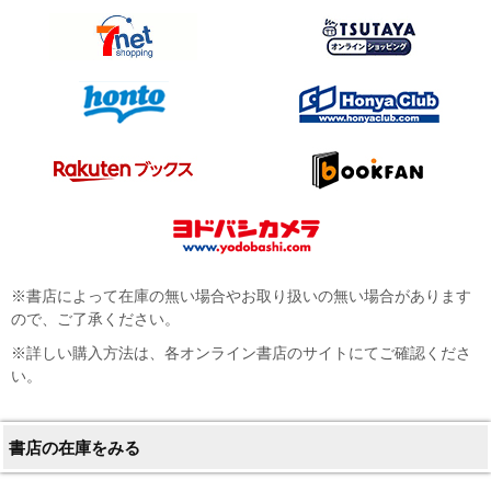
※書店によって在庫の無い場合やお取り扱いの無い場合があります
ので、ご了承ください。
※詳しい購入方法は、各オンライン書店のサイトにてご確認くださ
い。
書店の在庫をみる