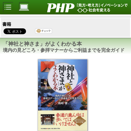
書籍
「神社と神さま」がよくわかる本
境内の見どころ・参拝マナーからご利益までを完全ガイド