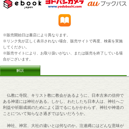
※販売開始日は書店により異なります。
※リンク先が正しく表示されない場合、販売サイトで再度、検索を実施
してください。
※販売サイトにより、お取り扱いがない、または販売を終了している場
合がございます。
解説
仏教に寺院、キリスト教に教会があるように、日本古来の信仰で
ある神道には神社がある。しかし、わたしたち日本人は、神社へご
利益や祈願成就のためによく詣でるにもかかわらず、神社や神道の
ことについて知らなさ過ぎではないだろうか。
神社、神宮、大社の違いとは何なのか。注連縄にはどんな意味が