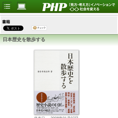
書籍
日本歴史を散歩する