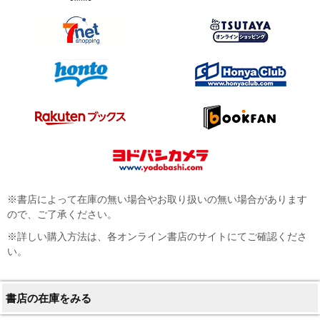
※書店によって在庫の無い場合やお取り扱いの無い場合があります
ので、ご了承ください。
※詳しい購入方法は、各オンライン書店のサイトにてご確認くださ
い。
書店の在庫をみる