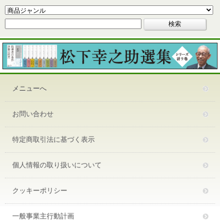
メニューへ
お問い合わせ
特定商取引法に基づく表示
個人情報の取り扱いについて
クッキーポリシー
一般事業主行動計画