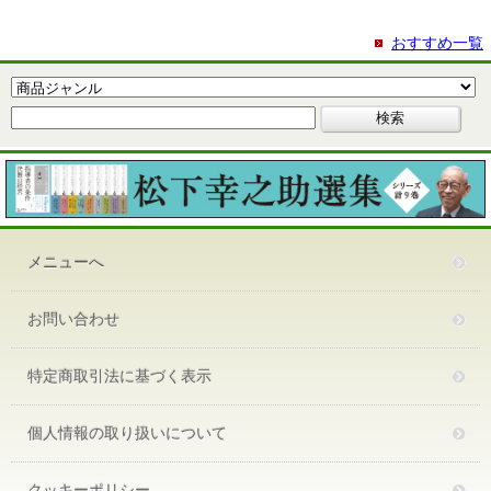
おすすめ一覧
メニューへ
お問い合わせ
特定商取引法に基づく表示
個人情報の取り扱いについて
クッキーポリシー