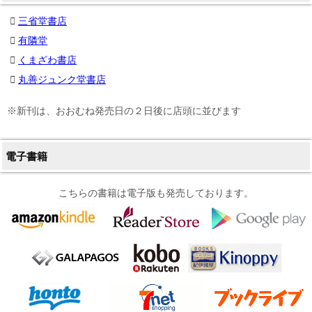
三省堂書店
有隣堂
くまざわ書店
丸善ジュンク堂書店
※新刊は、おおむね発売日の２日後に店頭に並びます
電子書籍
こちらの書籍は電子版も発売しております。