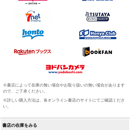
※書店によって在庫の無い場合やお取り扱いの無い場合があります
ので、ご了承ください。
※詳しい購入方法は、各オンライン書店のサイトにてご確認くださ
い。
書店の在庫をみる