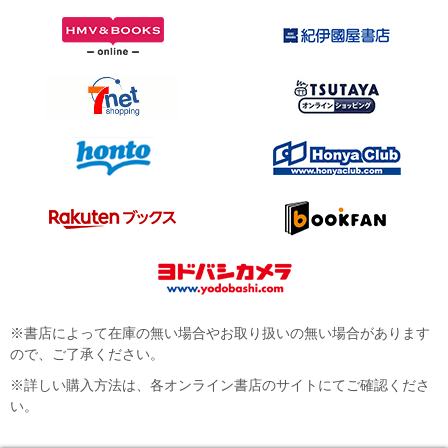
※書店によって在庫の無い場合やお取り扱いの無い場合があります
ので、ご了承ください。
※詳しい購入方法は、各オンライン書店のサイトにてご確認くださ
い。