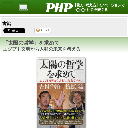
書籍
「太陽の哲学」を求めて
エジプト文明から人類の未来を考える