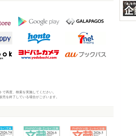
トで再度、検索を実施してください。
販売を終了している場合がございます。