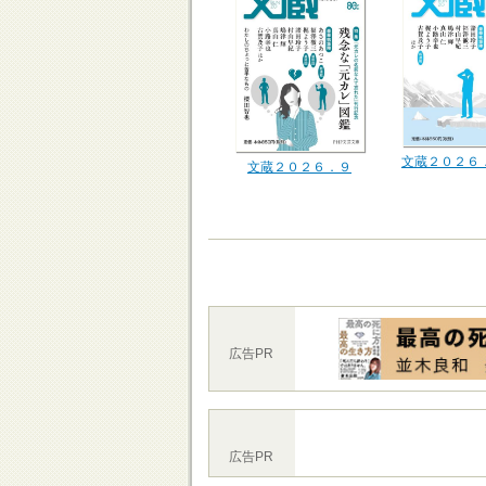
文蔵２０２６
文蔵２０２６．９
広告PR
広告PR