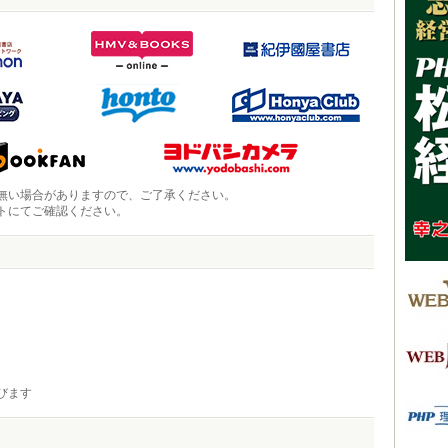
無い場合がありますので、ご了承ください。
トにてご確認ください。
びます