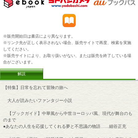
※販売開始日は書店により異なります。
※リンク先が正しく表示されない場合、販売サイトで再度、検索を実施
してください。
※販売サイトにより、お取り扱いがない、または販売を終了している場
合がございます。
解説
【特集】日常を忘れて冒険の旅へ
大人が読みたいファンタジー小説
【ブックガイド】中華風から中世ヨーロッパ風、現代が舞台のも
のまで
●あなたの人生を応援してくれる夢と不思議の物語……細谷正充