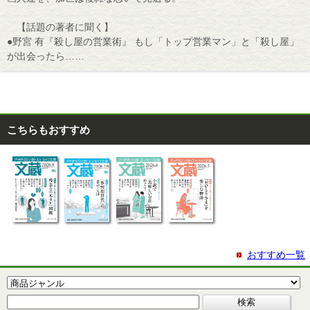
【話題の著者に聞く】
●野宮 有『殺し屋の営業術』 もし「トップ営業マン」と「殺し屋」
が出会ったら……
こちらもおすすめ
おすすめ一覧