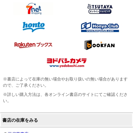
※書店によって在庫の無い場合やお取り扱いの無い場合があります
ので、ご了承ください。
※詳しい購入方法は、各オンライン書店のサイトにてご確認くださ
い。
書店の在庫をみる