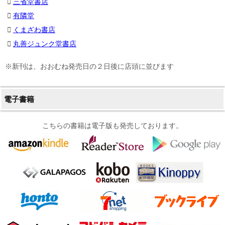
三省堂書店
有隣堂
くまざわ書店
丸善ジュンク堂書店
※新刊は、おおむね発売日の２日後に店頭に並びます
電子書籍
こちらの書籍は電子版も発売しております。