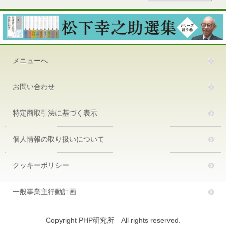
メニューへ
お問い合わせ
特定商取引法に基づく表示
個人情報の取り扱いについて
クッキーポリシー
一般事業主行動計画
Copyright PHP研究所 All rights reserved.