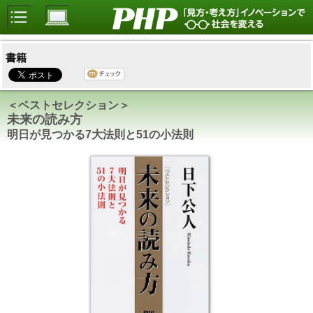
書籍
＜ベストセレクション＞
未来の読み方
明日が見つかる7大法則と51の小法則