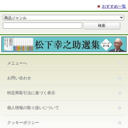
おすすめ一覧
メニューへ
お問い合わせ
特定商取引法に基づく表示
個人情報の取り扱いについて
クッキーポリシー