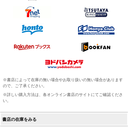
※書店によって在庫の無い場合やお取り扱いの無い場合があります
ので、ご了承ください。
※詳しい購入方法は、各オンライン書店のサイトにてご確認くださ
い。
書店の在庫をみる