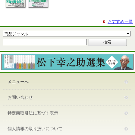
おすすめ一覧
メニューへ
お問い合わせ
特定商取引法に基づく表示
個人情報の取り扱いについて