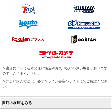
※書店によって在庫の無い場合やお取り扱いの無い場合があります
ので、ご了承ください。
※詳しい購入方法は、各オンライン書店のサイトにてご確認くださ
い。
書店の在庫をみる