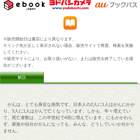
※販売開始日は書店により異なります。
※リンク先が正しく表示されない場合、販売サイトで再度、検索を実施
してください。
※販売サイトにより、お取り扱いがない、または販売を終了している場
合がございます。
解説
がんは、とても身近な病気です。日本人の2人に1人はがんにかか
り、3人に1人はがんで亡くなっています。しかも、年々増えてい
て、死亡者数は、この半世紀で4倍に増えています。にもかかわら
ず、家族や自分ががんになっても、みんな、どうしていいか分かり
ません。