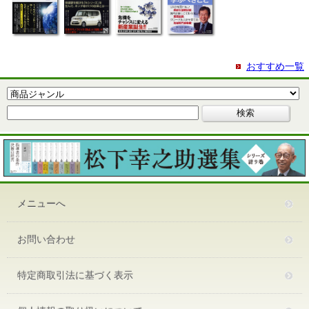
おすすめ一覧
メニューへ
お問い合わせ
特定商取引法に基づく表示