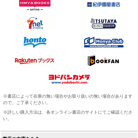
※書店によって在庫の無い場合やお取り扱いの無い場合があります
ので、ご了承ください。
※詳しい購入方法は、各オンライン書店のサイトにてご確認くださ
い。