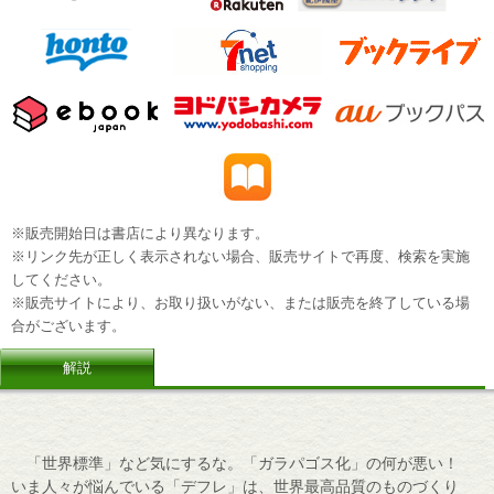
※販売開始日は書店により異なります。
※リンク先が正しく表示されない場合、販売サイトで再度、検索を実施
してください。
※販売サイトにより、お取り扱いがない、または販売を終了している場
合がございます。
解説
「世界標準」など気にするな。「ガラパゴス化」の何が悪い！
いま人々が悩んでいる「デフレ」は、世界最高品質のものづくり