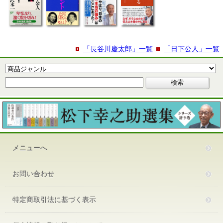
「長谷川慶太郎」一覧
「日下公人」一覧
メニューへ
お問い合わせ
特定商取引法に基づく表示