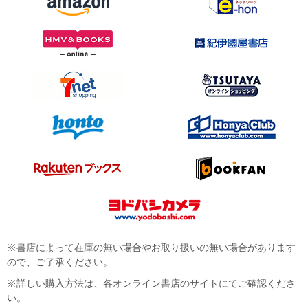
※書店によって在庫の無い場合やお取り扱いの無い場合があります
ので、ご了承ください。
※詳しい購入方法は、各オンライン書店のサイトにてご確認くださ
い。