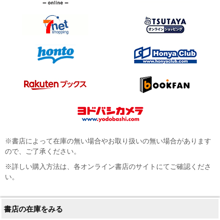
※書店によって在庫の無い場合やお取り扱いの無い場合があります
ので、ご了承ください。
※詳しい購入方法は、各オンライン書店のサイトにてご確認くださ
い。
書店の在庫をみる