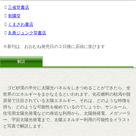
三省堂書店
有隣堂
くまざわ書店
丸善ジュンク堂書店
※新刊は、おおむね発売日の２日後に店頭に並びます
解説
ゴビ砂漠の半分に太陽光パネルをしきつめることができたら、全
世界のエネルギーをまかなえるといわれます。化石燃料の枯渇や脱
原発で注目されている太陽エネルギー。それは、どのような特徴を
持ち、どのような可能性を秘めているのでしょうか。サンルーム、
住宅用太陽光発電などの身近な利用から、太陽熱発電、メガソーラ
ー、宇宙太陽光発電まで、太陽エネルギー利用の可能性をイラスト
と写真で解説します。