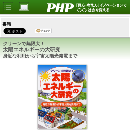
書籍
クリーンで無限大！
太陽エネルギーの大研究
身近な利用から宇宙太陽光発電まで