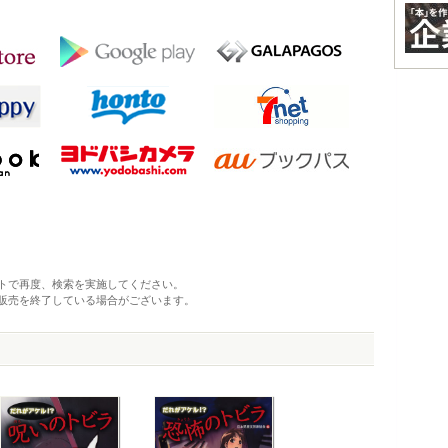
トで再度、検索を実施してください。
販売を終了している場合がございます。