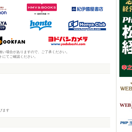
無い場合がありますので、ご了承ください。
トにてご確認ください。
びます