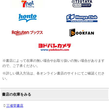
※書店によって在庫の無い場合やお取り扱いの無い場合があります
ので、ご了承ください。
※詳しい購入方法は、各オンライン書店のサイトにてご確認くださ
い。
書店の在庫をみる
三省堂書店