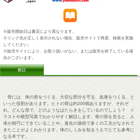
※販売開始日は書店により異なります。
※リンク先が正しく表示されない場合、販売サイトで再度、検索を実施
してください。
※販売サイトにより、お取り扱いがない、または販売を終了している場
合がございます。
解説
骨には、体の形をつくる、大切な部分を守る、血液をつくる、と
いった役割があります。ヒトの骨は約200個ありますが、それぞ
れ、どんな形で、どのようなはたらきをしているのでしょう？ イ
ラストや模型写真でわかりやすく解説します。骨の形を見ると、人
体が精巧にできていることや、進化の過程で多くの工夫がなされて
きたことがよくわかります。体のしくみを知るうえでとても参考に
なる本です。