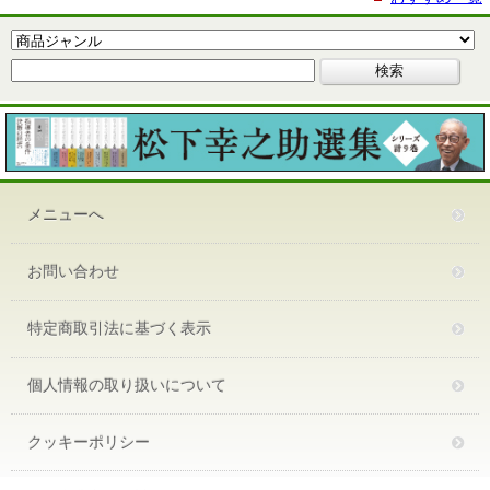
メニューへ
お問い合わせ
特定商取引法に基づく表示
個人情報の取り扱いについて
クッキーポリシー