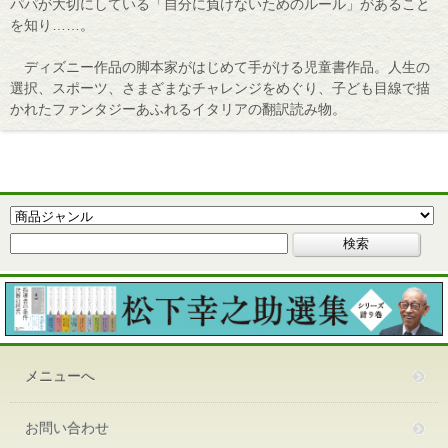
パパが大切にしている「自分に負けないためのルール」があること
を知り……。
ディズニー作品の脚本家がはじめて手がける児童書作品。人生の
選択、スポーツ、さまざまなチャレンジをめぐり、子ども目線で描
かれたファンタジーあふれるイタリアの翻訳読み物。
メニューへ
お問い合わせ