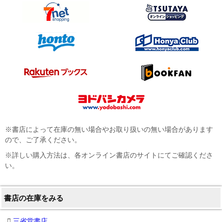
※書店によって在庫の無い場合やお取り扱いの無い場合があります
ので、ご了承ください。
※詳しい購入方法は、各オンライン書店のサイトにてご確認くださ
い。
書店の在庫をみる
三省堂書店