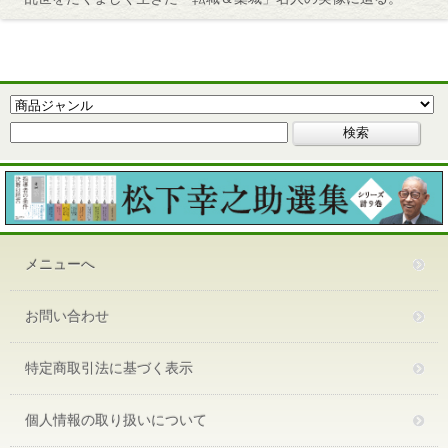
メニューへ
お問い合わせ
特定商取引法に基づく表示
個人情報の取り扱いについて