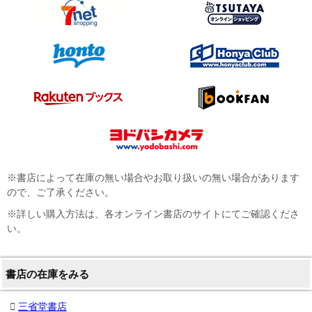
※書店によって在庫の無い場合やお取り扱いの無い場合があります
ので、ご了承ください。
※詳しい購入方法は、各オンライン書店のサイトにてご確認くださ
い。
書店の在庫をみる
三省堂書店