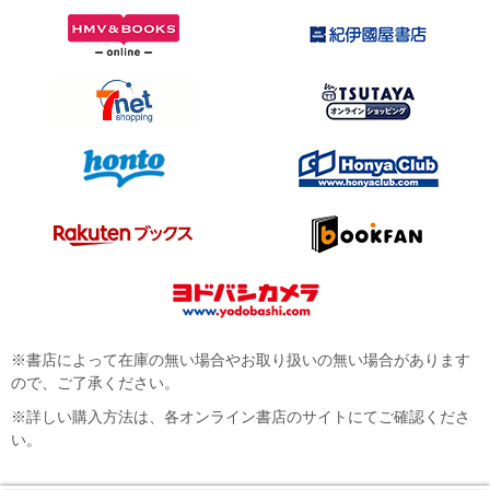
※書店によって在庫の無い場合やお取り扱いの無い場合があります
ので、ご了承ください。
※詳しい購入方法は、各オンライン書店のサイトにてご確認くださ
い。