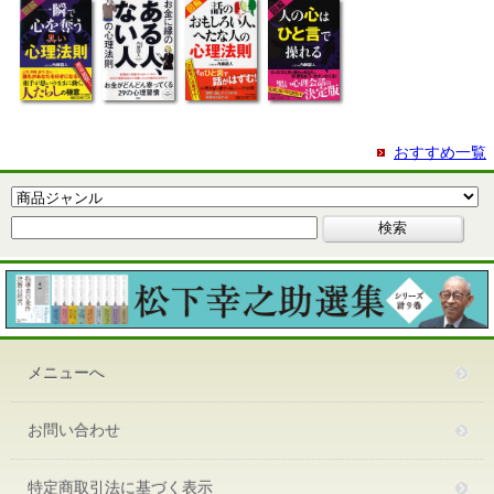
おすすめ一覧
メニューへ
お問い合わせ
特定商取引法に基づく表示