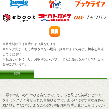
※販売開始日は書店により異なります。
※リンク先が正しく表示されない場合、販売サイトで再度、検索を実施
してください。
※販売サイトにより、お取り扱いがない、または販売を終了している場
合がございます。
解説
最初のあいさつのひと言だけで、ちょっと見せた笑顔ひとつで、
タイミングよく発せられた言葉ひとつで、あるいはかすかな身体の
動きひとつだけで、あなたの説得や依頼を相手が受けるかどうかが