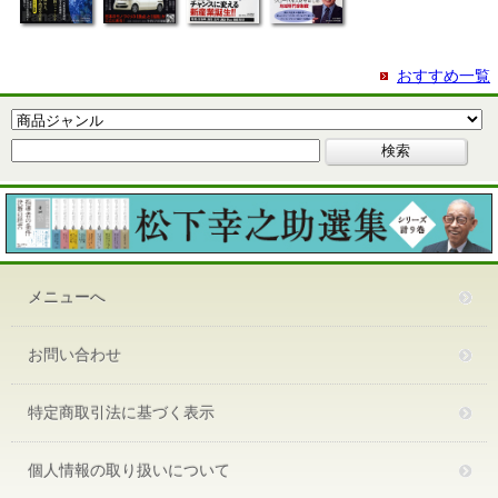
おすすめ一覧
メニューへ
お問い合わせ
特定商取引法に基づく表示
個人情報の取り扱いについて