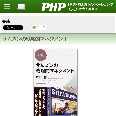
書籍
サムスンの戦略的マネジメント