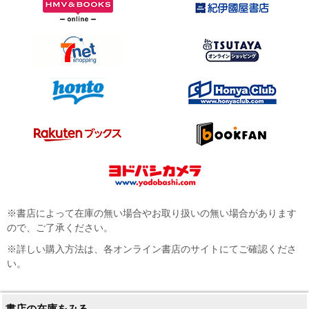
※書店によって在庫の無い場合やお取り扱いの無い場合があります
ので、ご了承ください。
※詳しい購入方法は、各オンライン書店のサイトにてご確認くださ
い。
書店の在庫をみる