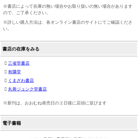
※書店によって在庫の無い場合やお取り扱いの無い場合があります
ので、ご了承ください。
※詳しい購入方法は、各オンライン書店のサイトにてご確認くださ
い。
書店の在庫をみる
三省堂書店
有隣堂
くまざわ書店
丸善ジュンク堂書店
※新刊は、おおむね発売日の２日後に店頭に並びます
電子書籍