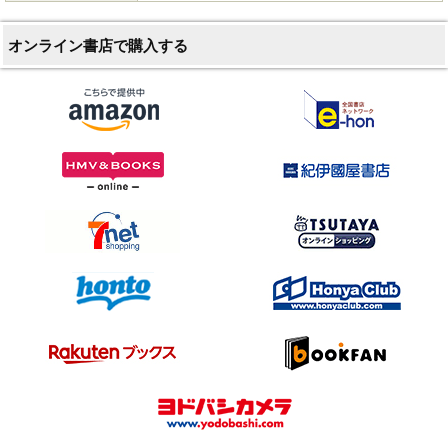
オンライン書店で購入する