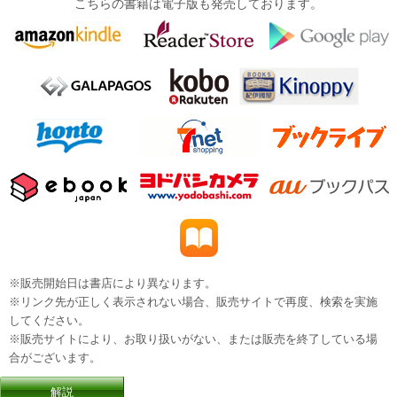
こちらの書籍は電子版も発売しております。
※販売開始日は書店により異なります。
※リンク先が正しく表示されない場合、販売サイトで再度、検索を実施
してください。
※販売サイトにより、お取り扱いがない、または販売を終了している場
合がございます。
解説