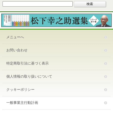
メニューへ
お問い合わせ
特定商取引法に基づく表示
個人情報の取り扱いについて
クッキーポリシー
一般事業主行動計画