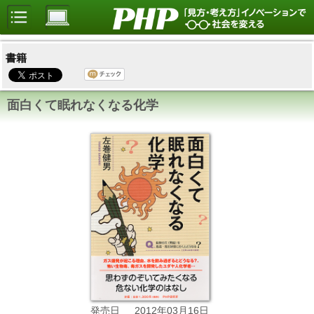
書籍
面白くて眠れなくなる化学
2012年03月16日
発売日