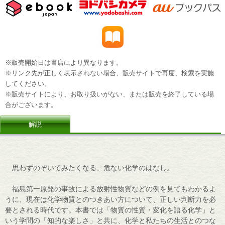
※販売開始日は書店により異なります。
※リンク先が正しく表示されない場合、販売サイトで再度、検索を実施
してください。
※販売サイトにより、お取り扱いがない、または販売を終了している場
合がございます。
解説
思わずのぞいてみたくなる、危ない化学のはなし。
福島第一原発の事故による放射性物質などの例を見てもわかるよ
うに、現在は化学物質とのつきあい方について、正しい判断力を必
要とされる時代です。本書では「物質の性質・変化を語る化学」と
いう学問の「知的な楽しさ」と共に、化学と私たちの生活とのつな