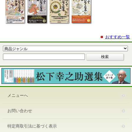
おすすめ一覧
メニューへ
お問い合わせ
特定商取引法に基づく表示