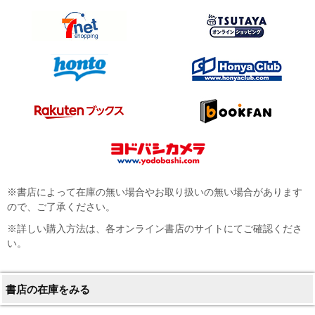
※書店によって在庫の無い場合やお取り扱いの無い場合があります
ので、ご了承ください。
※詳しい購入方法は、各オンライン書店のサイトにてご確認くださ
い。
書店の在庫をみる