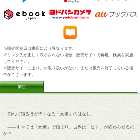
※販売開始日は書店により異なります。
※リンク先が正しく表示されない場合、販売サイトで再度、検索を実施
してください。
※販売サイトにより、お取り扱いがない、または販売を終了している場
合がございます。
解説
知れば知るほど怖くなる「元素」のはなし。
――すべては「元素」で始まり、世界は「ヒト」が終わらせるの
か!?