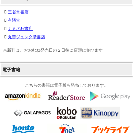
三省堂書店
有隣堂
くまざわ書店
丸善ジュンク堂書店
※新刊は、おおむね発売日の２日後に店頭に並びます
電子書籍
こちらの書籍は電子版も発売しております。