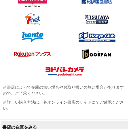
※書店によって在庫の無い場合やお取り扱いの無い場合があります
ので、ご了承ください。
※詳しい購入方法は、各オンライン書店のサイトにてご確認くださ
い。
書店の在庫をみる