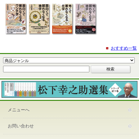
おすすめ一覧
メニューへ
お問い合わせ