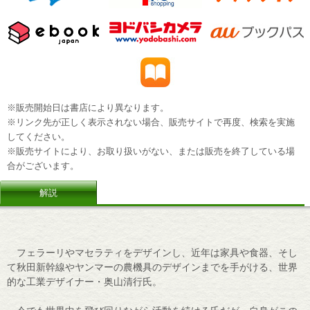
※販売開始日は書店により異なります。
※リンク先が正しく表示されない場合、販売サイトで再度、検索を実施
してください。
※販売サイトにより、お取り扱いがない、または販売を終了している場
合がございます。
解説
フェラーリやマセラティをデザインし、近年は家具や食器、そし
て秋田新幹線やヤンマーの農機具のデザインまでを手がける、世界
的な工業デザイナー・奥山清行氏。