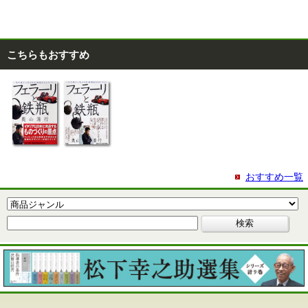
こちらもおすすめ
おすすめ一覧