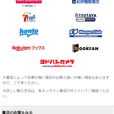
※書店によって在庫の無い場合やお取り扱いの無い場合があります
ので、ご了承ください。
※詳しい購入方法は、各オンライン書店のサイトにてご確認くださ
い。
書店の在庫をみる