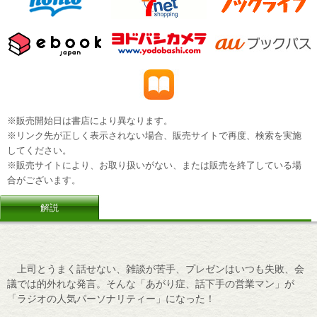
※販売開始日は書店により異なります。
※リンク先が正しく表示されない場合、販売サイトで再度、検索を実施
してください。
※販売サイトにより、お取り扱いがない、または販売を終了している場
合がございます。
解説
上司とうまく話せない、雑談が苦手、プレゼンはいつも失敗、会
議では的外れな発言。そんな「あがり症、話下手の営業マン」が
「ラジオの人気パーソナリティー」になった！