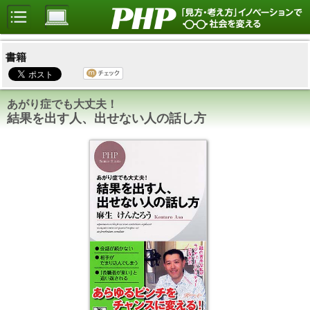
書籍
あがり症でも大丈夫！
結果を出す人、出せない人の話し方