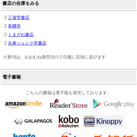
書店の在庫をみる
三省堂書店
有隣堂
くまざわ書店
丸善ジュンク堂書店
※新刊は、おおむね発売日の２日後に店頭に並びます
電子書籍
こちらの書籍は電子版も発売しております。