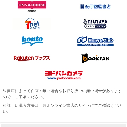
※書店によって在庫の無い場合やお取り扱いの無い場合があります
ので、ご了承ください。
※詳しい購入方法は、各オンライン書店のサイトにてご確認くださ
い。