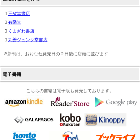
三省堂書店
有隣堂
くまざわ書店
丸善ジュンク堂書店
※新刊は、おおむね発売日の２日後に店頭に並びます
電子書籍
こちらの書籍は電子版も発売しております。