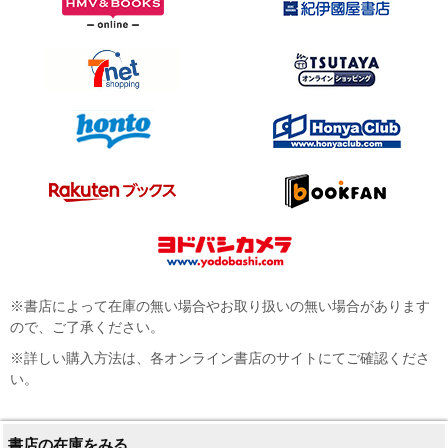
※書店によって在庫の無い場合やお取り扱いの無い場合があります
ので、ご了承ください。
※詳しい購入方法は、各オンライン書店のサイトにてご確認くださ
い。
書店の在庫をみる