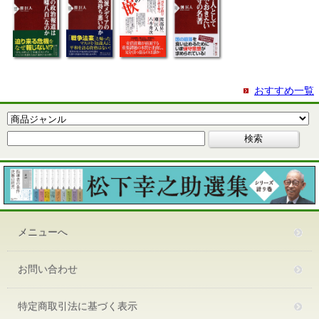
おすすめ一覧
メニューへ
お問い合わせ
特定商取引法に基づく表示