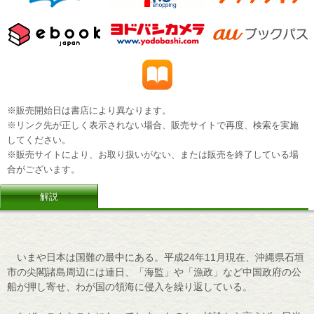
※販売開始日は書店により異なります。
※リンク先が正しく表示されない場合、販売サイトで再度、検索を実施
してください。
※販売サイトにより、お取り扱いがない、または販売を終了している場
合がございます。
解説
いまや日本は国難の最中にある。平成24年11月現在、沖縄県石垣
市の尖閣諸島周辺には連日、「海監」や「漁政」など中国政府の公
船が押し寄せ、わが国の領海に侵入を繰り返している。