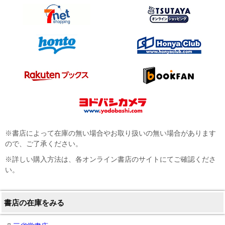
※書店によって在庫の無い場合やお取り扱いの無い場合があります
ので、ご了承ください。
※詳しい購入方法は、各オンライン書店のサイトにてご確認くださ
い。
書店の在庫をみる