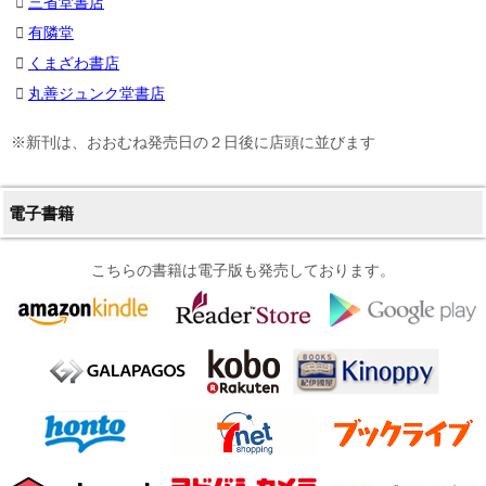
三省堂書店
有隣堂
くまざわ書店
丸善ジュンク堂書店
※新刊は、おおむね発売日の２日後に店頭に並びます
電子書籍
こちらの書籍は電子版も発売しております。