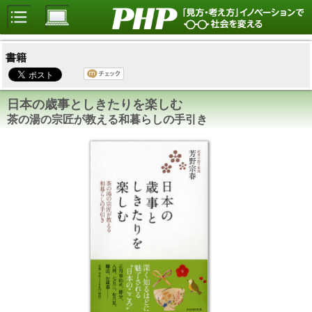
書籍
日本の歳事としきたりを楽しむ
茶の湯の宗匠が教える和暮らしの手引き