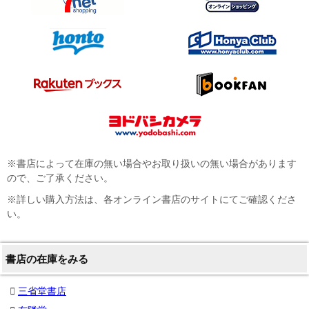
※書店によって在庫の無い場合やお取り扱いの無い場合があります
ので、ご了承ください。
※詳しい購入方法は、各オンライン書店のサイトにてご確認くださ
い。
書店の在庫をみる
三省堂書店