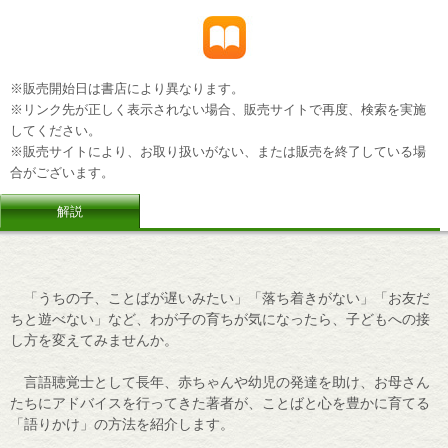
※販売開始日は書店により異なります。
※リンク先が正しく表示されない場合、販売サイトで再度、検索を実施
してください。
※販売サイトにより、お取り扱いがない、または販売を終了している場
合がございます。
解説
「うちの子、ことばが遅いみたい」「落ち着きがない」「お友だ
ちと遊べない」など、わが子の育ちが気になったら、子どもへの接
し方を変えてみませんか。
言語聴覚士として長年、赤ちゃんや幼児の発達を助け、お母さん
たちにアドバイスを行ってきた著者が、ことばと心を豊かに育てる
「語りかけ」の方法を紹介します。