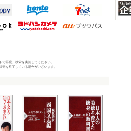
トで再度、検索を実施してください。
販売を終了している場合がございます。