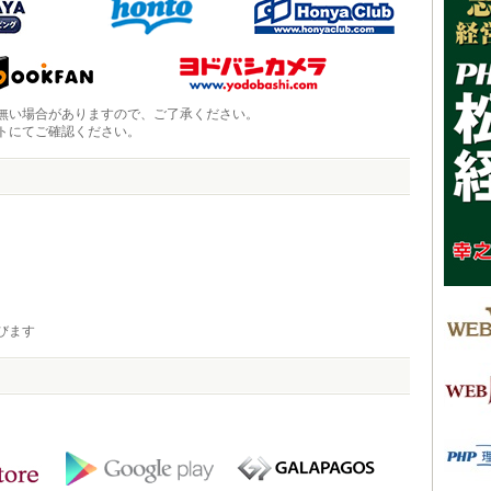
無い場合がありますので、ご了承ください。
トにてご確認ください。
びます