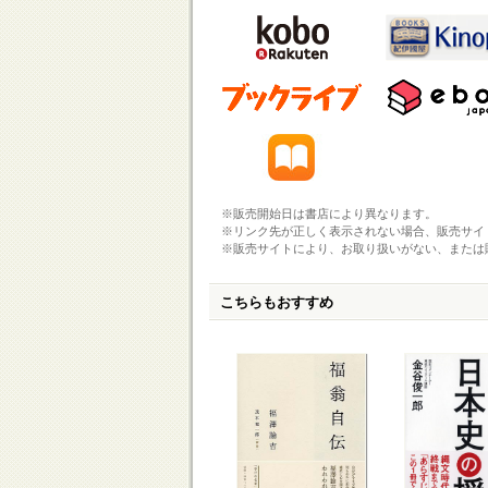
※販売開始日は書店により異なります。
※リンク先が正しく表示されない場合、販売サイ
※販売サイトにより、お取り扱いがない、または
こちらもおすすめ