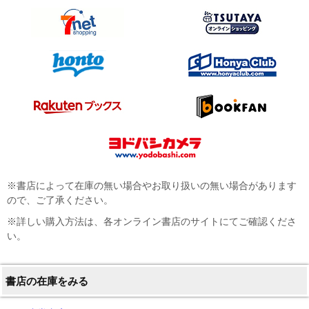
※書店によって在庫の無い場合やお取り扱いの無い場合があります
ので、ご了承ください。
※詳しい購入方法は、各オンライン書店のサイトにてご確認くださ
い。
書店の在庫をみる