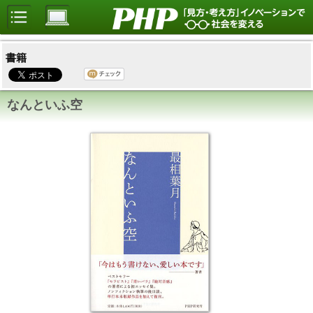
書籍
なんといふ空