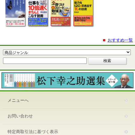
おすすめ一覧
メニューへ
お問い合わせ
特定商取引法に基づく表示