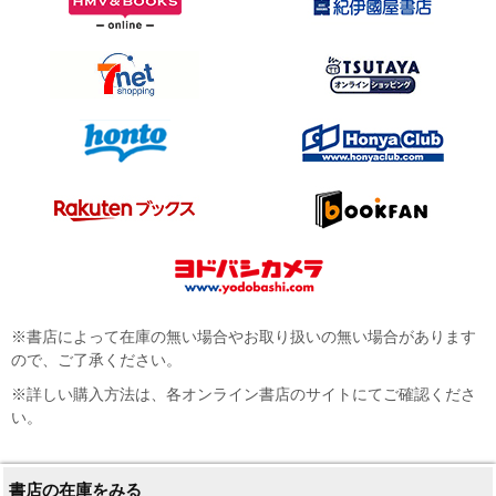
※書店によって在庫の無い場合やお取り扱いの無い場合があります
ので、ご了承ください。
※詳しい購入方法は、各オンライン書店のサイトにてご確認くださ
い。
書店の在庫をみる