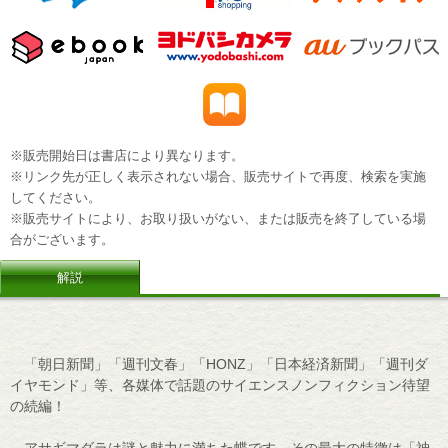
※販売開始日は書店により異なります。
※リンク先が正しく表示されない場合、販売サイトで再度、検索を実施
してください。
※販売サイトにより、お取り扱いがない、または販売を終了している場
合がございます。
解説
「朝日新聞」「週刊文春」「HONZ」「日本経済新聞」「週刊ダ
イヤモンド」等、各媒体で話題のサイエンスノンフィクション待望
の続編！