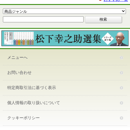
メニューへ
お問い合わせ
特定商取引法に基づく表示
個人情報の取り扱いについて
クッキーポリシー