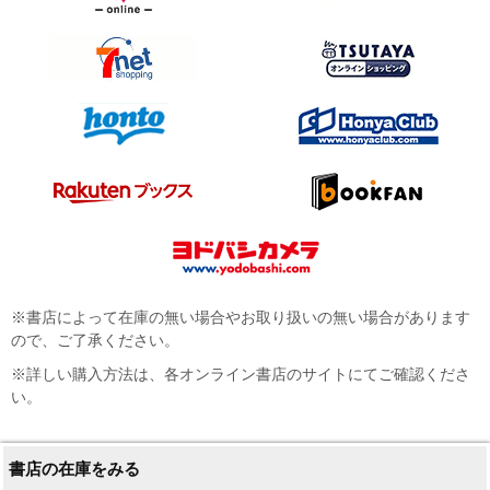
※書店によって在庫の無い場合やお取り扱いの無い場合があります
ので、ご了承ください。
※詳しい購入方法は、各オンライン書店のサイトにてご確認くださ
い。
書店の在庫をみる