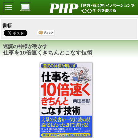
書籍
速読の神様が明かす
仕事を10倍速くきちんとこなす技術