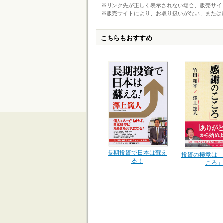
※リンク先が正しく表示されない場合、販売サイ
※販売サイトにより、お取り扱いがない、または
こちらもおすすめ
長期投資で日本は蘇え
投資の極意は「
る！
ころ」