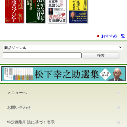
おすすめ一覧
メニューへ
お問い合わせ
特定商取引法に基づく表示