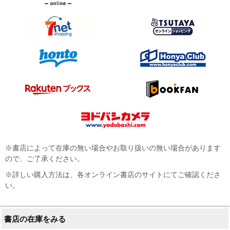
※書店によって在庫の無い場合やお取り扱いの無い場合があります
ので、ご了承ください。
※詳しい購入方法は、各オンライン書店のサイトにてご確認くださ
い。
書店の在庫をみる