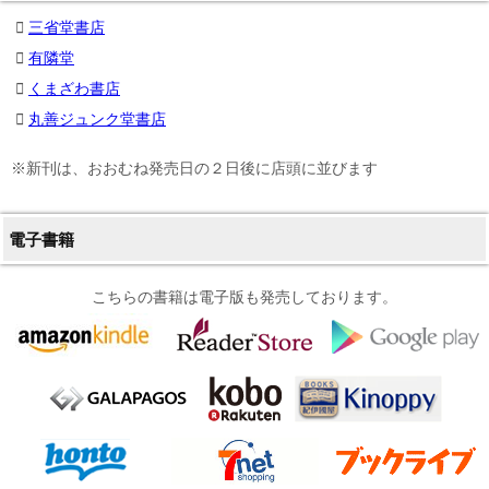
三省堂書店
有隣堂
くまざわ書店
丸善ジュンク堂書店
※新刊は、おおむね発売日の２日後に店頭に並びます
電子書籍
こちらの書籍は電子版も発売しております。