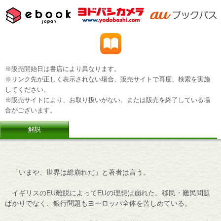
※販売開始日は書店により異なります。
※リンク先が正しく表示されない場合、販売サイトで再度、検索を実施
してください。
※販売サイトにより、お取り扱いがない、または販売を終了している場
合がございます。
解説
「いまや、世界は総崩れだ」と著者は言う。
イギリスのEU離脱によってEUの理想は崩れた。移民・難民問題
ばかりでなく、銀行問題もヨーロッパ全体を苦しめている。