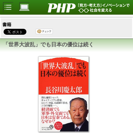
書籍
「世界大波乱」でも日本の優位は続く