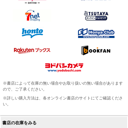
※書店によって在庫の無い場合やお取り扱いの無い場合があります
ので、ご了承ください。
※詳しい購入方法は、各オンライン書店のサイトにてご確認くださ
い。
書店の在庫をみる