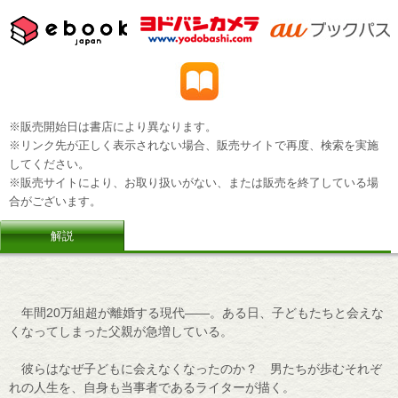
※販売開始日は書店により異なります。
※リンク先が正しく表示されない場合、販売サイトで再度、検索を実施
してください。
※販売サイトにより、お取り扱いがない、または販売を終了している場
合がございます。
解説
年間20万組超が離婚する現代――。ある日、子どもたちと会えな
くなってしまった父親が急増している。
彼らはなぜ子どもに会えなくなったのか？ 男たちが歩むそれぞ
れの人生を、自身も当事者であるライターが描く。