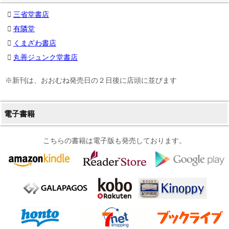
三省堂書店
有隣堂
くまざわ書店
丸善ジュンク堂書店
※新刊は、おおむね発売日の２日後に店頭に並びます
電子書籍
こちらの書籍は電子版も発売しております。