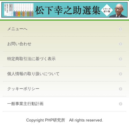
メニューへ
お問い合わせ
特定商取引法に基づく表示
個人情報の取り扱いについて
クッキーポリシー
一般事業主行動計画
Copyright PHP研究所 All rights reserved.