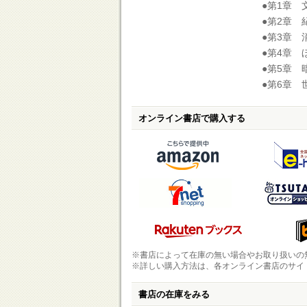
●第1章
●第2章
●第3章
●第4章
●第5章
●第6章
オンライン書店で購入する
※書店によって在庫の無い場合やお取り扱いの
※詳しい購入方法は、各オンライン書店のサイ
書店の在庫をみる