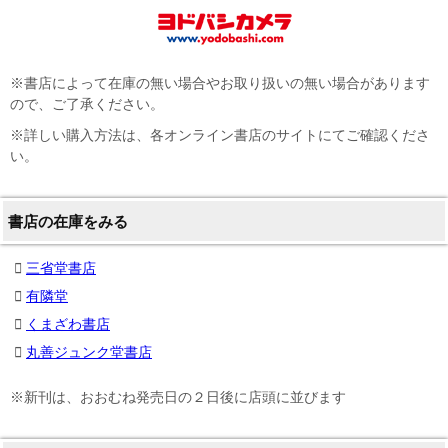
※書店によって在庫の無い場合やお取り扱いの無い場合があります
ので、ご了承ください。
※詳しい購入方法は、各オンライン書店のサイトにてご確認くださ
い。
書店の在庫をみる
三省堂書店
有隣堂
くまざわ書店
丸善ジュンク堂書店
※新刊は、おおむね発売日の２日後に店頭に並びます