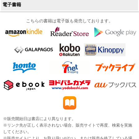
電子書籍
こちらの書籍は電子版も発売しております。
※販売開始日は書店により異なります。
※リンク先が正しく表示されない場合、販売サイトで再度、検索を実施
してください。
※販売サイトにより、お取り扱いがない、または販売を終了している場