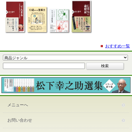
おすすめ一覧
メニューへ
お問い合わせ