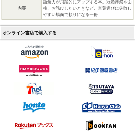
語彙力が飛躍的にアップする本。冠婚葬祭や面
内容
接、お詫びしたいときなど、言葉選びに失敗し
やすい場面で頼りになる一冊！
オンライン書店で購入する