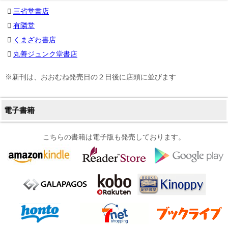
三省堂書店
有隣堂
くまざわ書店
丸善ジュンク堂書店
※新刊は、おおむね発売日の２日後に店頭に並びます
電子書籍
こちらの書籍は電子版も発売しております。