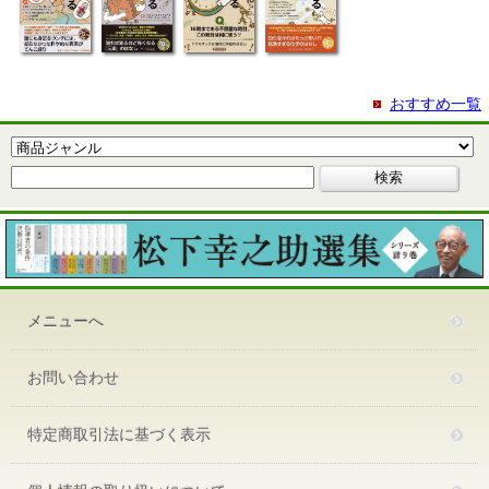
おすすめ一覧
メニューへ
お問い合わせ
特定商取引法に基づく表示