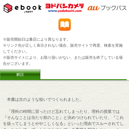
※販売開始日は書店により異なります。
※リンク先が正しく表示されない場合、販売サイトで再度、検索を実施
してください。
※販売サイトにより、お取り扱いがない、または販売を終了している場
合がございます。
解説
本書は次のような狙いでつくられました。
「理科の時間に習ったけど忘れてしまったり、理科の授業では
『そんなことは当たり前のこと』と決めつけられていたり、『これ
を扱ってしまうとややこしくなる』といった理由でスルーされてし