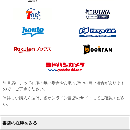
※書店によって在庫の無い場合やお取り扱いの無い場合があります
ので、ご了承ください。
※詳しい購入方法は、各オンライン書店のサイトにてご確認くださ
い。
書店の在庫をみる