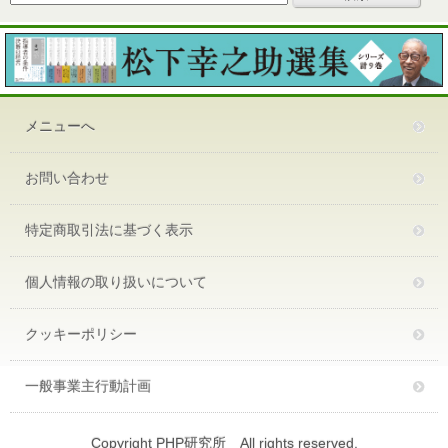
メニューへ
お問い合わせ
特定商取引法に基づく表示
個人情報の取り扱いについて
クッキーポリシー
一般事業主行動計画
Copyright PHP研究所 All rights reserved.