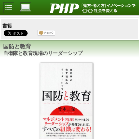
書籍
国防と教育
自衛隊と教育現場のリーダーシップ