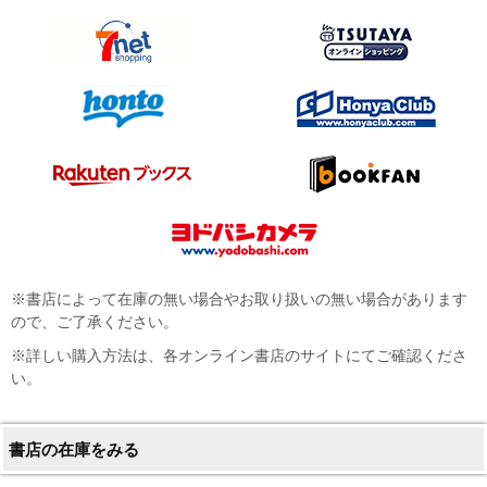
※書店によって在庫の無い場合やお取り扱いの無い場合があります
ので、ご了承ください。
※詳しい購入方法は、各オンライン書店のサイトにてご確認くださ
い。
書店の在庫をみる