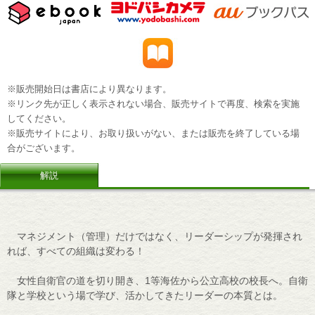
※販売開始日は書店により異なります。
※リンク先が正しく表示されない場合、販売サイトで再度、検索を実施
してください。
※販売サイトにより、お取り扱いがない、または販売を終了している場
合がございます。
解説
マネジメント（管理）だけではなく、リーダーシップが発揮され
れば、すべての組織は変わる！
女性自衛官の道を切り開き、1等海佐から公立高校の校長へ。自衛
隊と学校という場で学び、活かしてきたリーダーの本質とは。