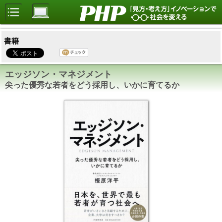
書籍
エッジソン・マネジメント
尖った優秀な若者をどう採用し、いかに育てるか