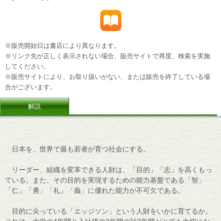
※販売開始日は書店により異なります。
※リンク先が正しく表示されない場合、販売サイトで再度、検索を実施
してください。
※販売サイトにより、お取り扱いがない、または販売を終了している場
合がございます。
解説
日本を、世界で最も若者が育つ社会にする。
リーダー、組織を変革できる人財は、「目的」「志」を高くもっ
ている。また、その目的を実現するための能力基盤である「智」
「仁」「勇」「礼」「義」に優れた能力が不可欠である。
目的に尖っている「エッジソン」という人財をいかに育てるか。