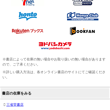
※書店によって在庫の無い場合やお取り扱いの無い場合があります
ので、ご了承ください。
※詳しい購入方法は、各オンライン書店のサイトにてご確認くださ
い。
書店の在庫をみる
三省堂書店