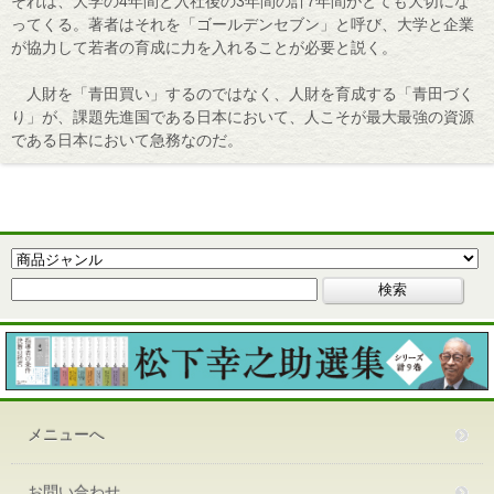
それは、大学の4年間と入社後の3年間の計7年間がとても大切にな
ってくる。著者はそれを「ゴールデンセブン」と呼び、大学と企業
が協力して若者の育成に力を入れることが必要と説く。
人財を「青田買い」するのではなく、人財を育成する「青田づく
り」が、課題先進国である日本において、人こそが最大最強の資源
である日本において急務なのだ。
メニューへ
お問い合わせ