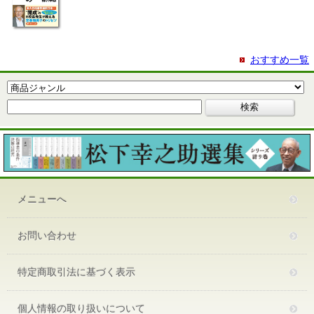
おすすめ一覧
メニューへ
お問い合わせ
特定商取引法に基づく表示
個人情報の取り扱いについて