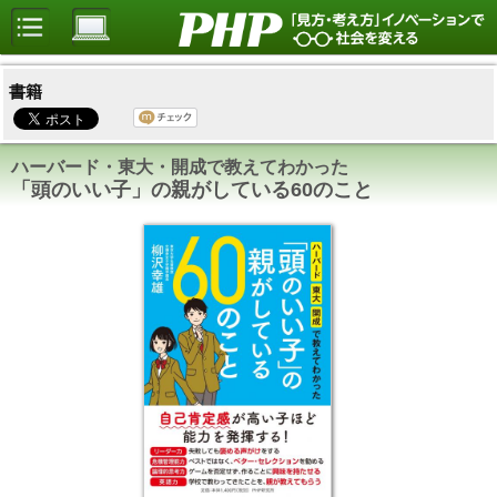
書籍
ハーバード・東大・開成で教えてわかった
「頭のいい子」の親がしている60のこと