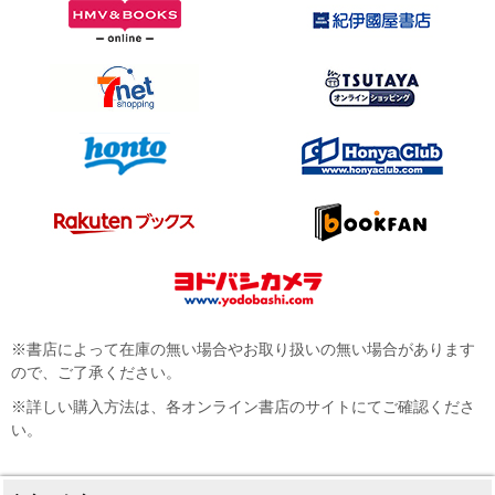
※書店によって在庫の無い場合やお取り扱いの無い場合があります
ので、ご了承ください。
※詳しい購入方法は、各オンライン書店のサイトにてご確認くださ
い。