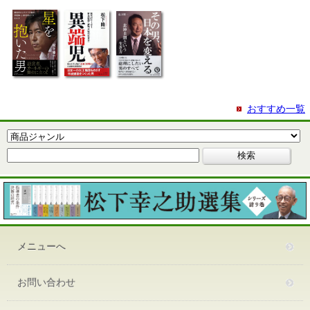
おすすめ一覧
メニューへ
お問い合わせ