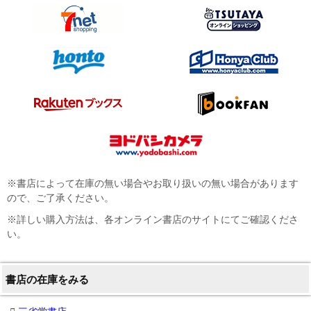
※書店によって在庫の無い場合やお取り扱いの無い場合があります
ので、ご了承ください。
※詳しい購入方法は、各オンライン書店のサイトにてご確認くださ
い。
書店の在庫をみる