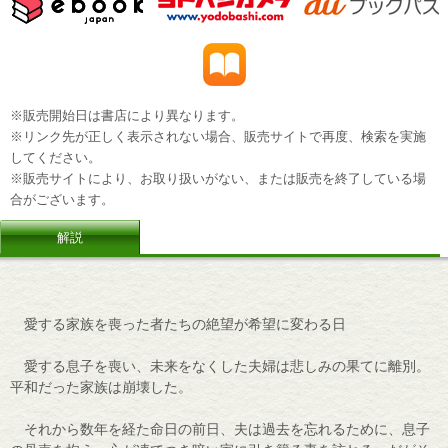
※販売開始日は書店により異なります。
※リンク先が正しく表示されない場合、販売サイトで再度、検索を実施
してください。
※販売サイトにより、お取り扱いがない、または販売を終了している場
合がございます。
解説
愛する家族を喪った者たちの絶望が希望に変わる日
愛する息子を喪い、未来をなくした夫婦は悲しみの果てに離別。
平和だった家族は崩壊した。
それから数年を経た命日の前日、夫は過去を忘れるために、息子