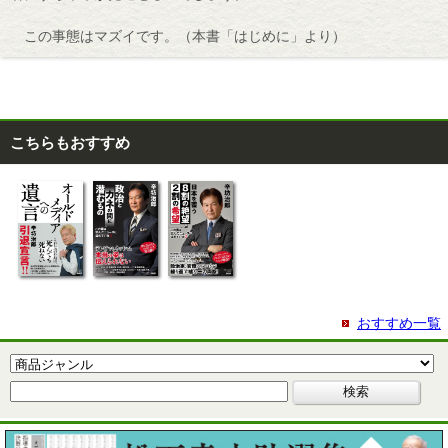
この事態はマズイです。（本書「はじめに」より）
こちらもおすすめ
おすすめ一覧