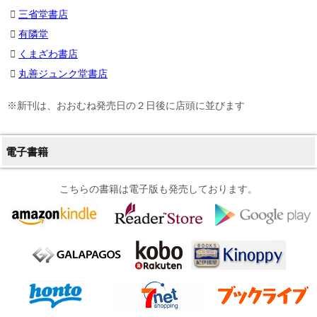
三省堂書店
有隣堂
くまざわ書店
丸善ジュンク堂書店
※新刊は、おおむね発売日の２日後に店頭に並びます
電子書籍
こちらの書籍は電子版も発売しております。