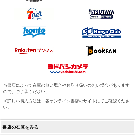
※書店によって在庫の無い場合やお取り扱いの無い場合があります
ので、ご了承ください。
※詳しい購入方法は、各オンライン書店のサイトにてご確認くださ
い。
書店の在庫をみる