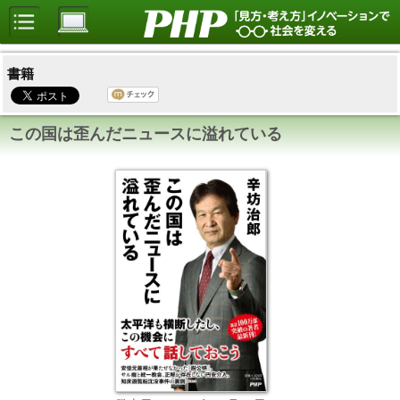
書籍
この国は歪んだニュースに溢れている