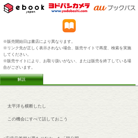
※販売開始日は書店により異なります。
※リンク先が正しく表示されない場合、販売サイトで再度、検索を実施
してください。
※販売サイトにより、お取り扱いがない、または販売を終了している場
合がございます。
解説
太平洋も横断したし
この機会にすべて話しておこう