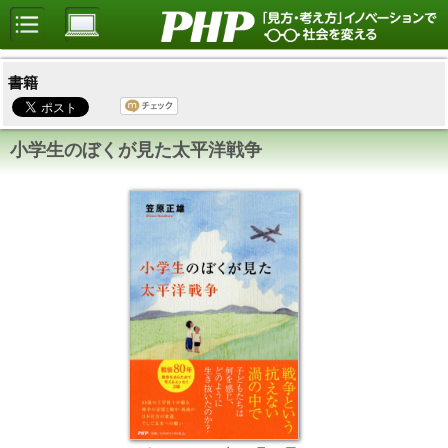
書籍
小学生のぼくが見た太平洋戦争