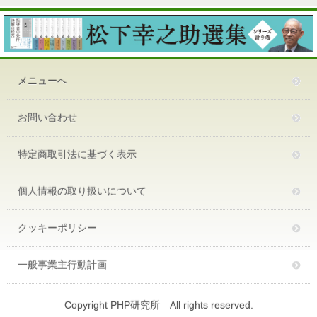
メニューへ
お問い合わせ
特定商取引法に基づく表示
個人情報の取り扱いについて
クッキーポリシー
一般事業主行動計画
Copyright PHP研究所 All rights reserved.