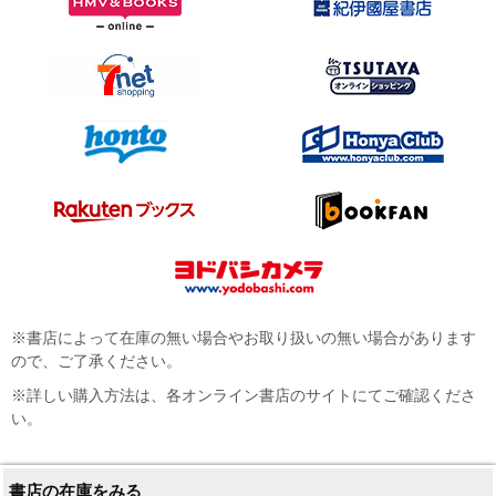
※書店によって在庫の無い場合やお取り扱いの無い場合があります
ので、ご了承ください。
※詳しい購入方法は、各オンライン書店のサイトにてご確認くださ
い。
書店の在庫をみる