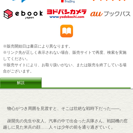
※販売開始日は書店により異なります。
※リンク先が正しく表示されない場合、販売サイトで再度、検索を実施
してください。
※販売サイトにより、お取り扱いがない、または販売を終了している場
合がございます。
解説
物心がつき周囲を見渡すと、そこは壮絶な戦時下だった――。
疎開先の先生や友人、汽車の中で出会った兵隊さん、戦闘機の窓
越しに見た米兵の顔……人々は少年の前を通り過ぎていく。