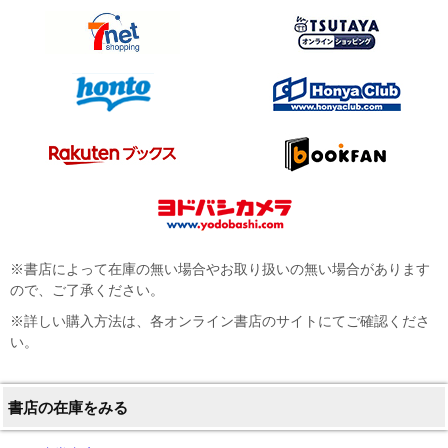
※書店によって在庫の無い場合やお取り扱いの無い場合があります
ので、ご了承ください。
※詳しい購入方法は、各オンライン書店のサイトにてご確認くださ
い。
書店の在庫をみる