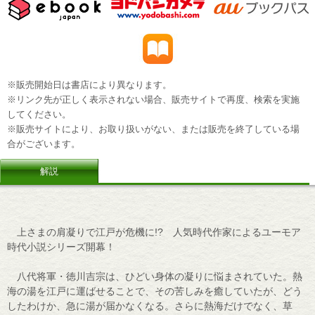
※販売開始日は書店により異なります。
※リンク先が正しく表示されない場合、販売サイトで再度、検索を実施
してください。
※販売サイトにより、お取り扱いがない、または販売を終了している場
合がございます。
解説
上さまの肩凝りで江戸が危機に!? 人気時代作家によるユーモア
時代小説シリーズ開幕！
八代将軍・徳川吉宗は、ひどい身体の凝りに悩まされていた。熱
海の湯を江戸に運ばせることで、その苦しみを癒していたが、どう
したわけか、急に湯が届かなくなる。さらに熱海だけでなく、草