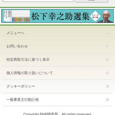
メニューへ
お問い合わせ
特定商取引法に基づく表示
個人情報の取り扱いについて
クッキーポリシー
一般事業主行動計画
Copyright PHP研究所 All rights reserved.