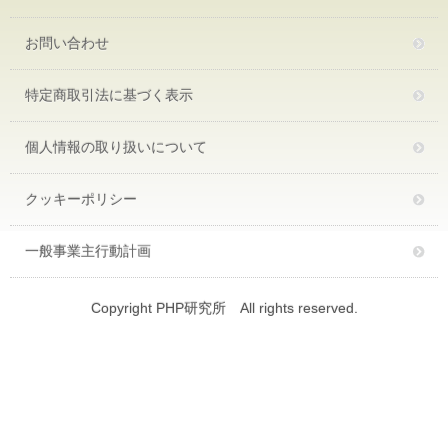
お問い合わせ
特定商取引法に基づく表示
個人情報の取り扱いについて
クッキーポリシー
一般事業主行動計画
Copyright PHP研究所 All rights reserved.