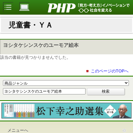
児童書・ＹＡ
ヨシタケシンスケのユーモア絵本
該当の書籍が見つかりませんでした。
このページのTOPへ
メニューへ